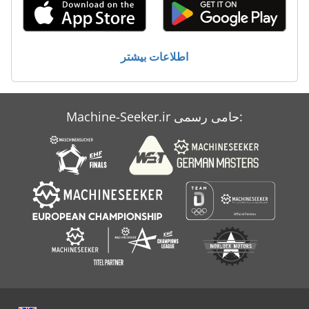
اطلاعات بیشتر
Machine-Seeker.ir حامی رسمی: