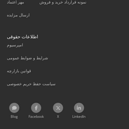
نمونه قرارداد خرید و فروش
مهر اعتماد
ارسال مزایده
اطلاعات حقوقی
امپرسیوم
شرایط و ضوابط عمومی
قوانین بازارچه
سیاست حفظ حریم خصوصی
Blog
Facebook
X
LinkedIn