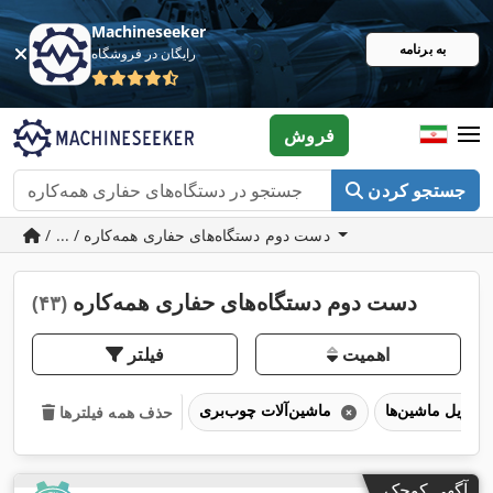
Machineseeker
به برنامه
رایگان در فروشگاه
فروش
جستجو کردن
/ ... / دست دوم دستگاه‌های حفاری همه‌کاره
دست دوم دستگاه‌های حفاری همه‌کاره
(۴۳)
اهمیت
فیلتر
دریل ماشین‌ها
ماشین‌آلات چوب‌بری
حذف همه فیلترها
آگهی کوچک