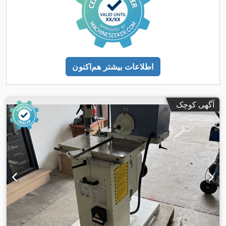
اطلاعات بیشتر هم‌اکنون
آگهی کوچک