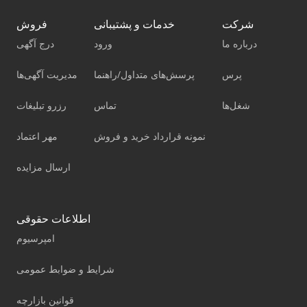
شرکت
خدمات و پشتیبانی
فروش
درباره ما
ورود
درج آگهی
پرس
پرسش‌های متداول/راهنما
مدیریت آگهی‌ها
شغل‌ها
تماس
رزرو تبلیغات
نمونه قرارداد خرید و فروش
مهر اعتماد
ارسال مزایده
اطلاعات حقوقی
امپرسیوم
شرایط و ضوابط عمومی
قوانین بازارچه