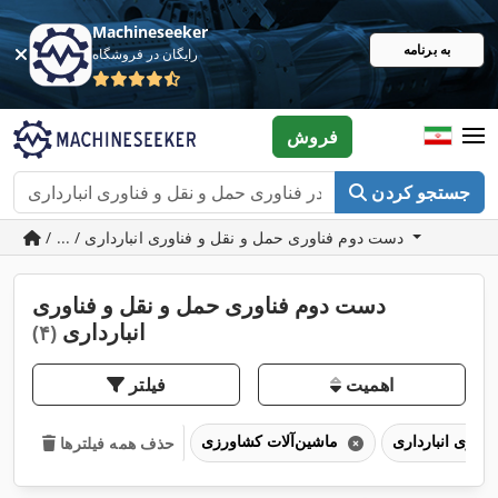
Machineseeker
به برنامه
رایگان در فروشگاه
فروش
جستجو کردن
/ ... / دست دوم فناوری حمل و نقل و فناوری انبارداری
دست دوم فناوری حمل و نقل و فناوری
انبارداری
(۴)
اهمیت
فیلتر
ماشین‌آلات کشاورزی
حذف همه فیلترها