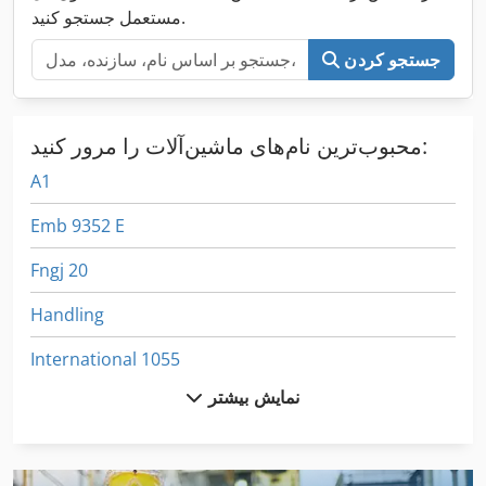
مستعمل جستجو کنید.
جستجو کردن
محبوب‌ترین نام‌های ماشین‌آلات را مرور کنید:
A1
Emb 9352 E
Fngj 20
Handling
International 1055
نمایش بیشتر
International 1460
International 1480