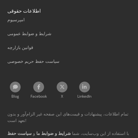
اطلاعات حقوقی
امپرسیوم
شرایط و ضوابط عمومی
قوانین بازارچه
سیاست حفظ حریم خصوصی
Blog
Facebook
X
LinkedIn
تمام اطلاعات، پیشنهادات و قیمت‌های این صفحه غیر الزام‌آور و بدون
تعهد است!
با استفاده از این وب‌سایت، شما
شرایط و ضوابط ما
و
سیاست حفظ