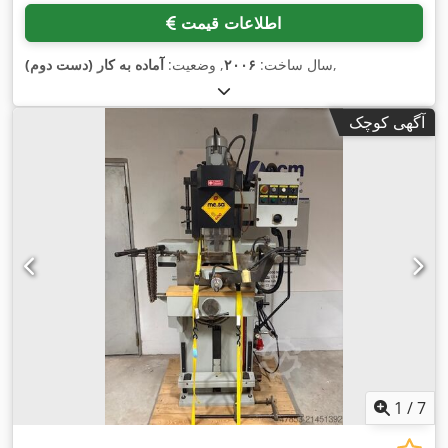
اطلاعات قیمت
,
سال ساخت:
۲۰۰۶
, وضعیت:
آماده به کار (دست دوم)
آگهی کوچک
1
/
7