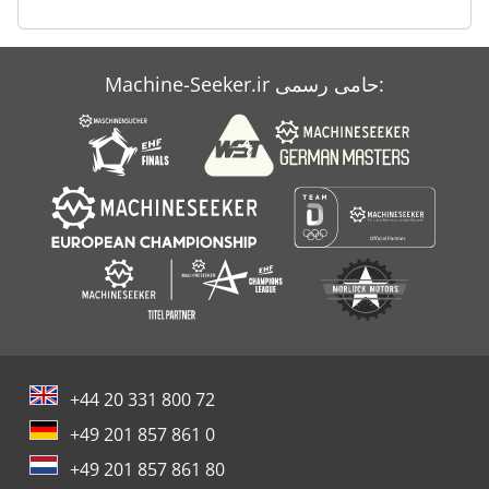
Machine-Seeker.ir حامی رسمی:
+44 20 331 800 72
+49 201 857 861 0
+49 201 857 861 80