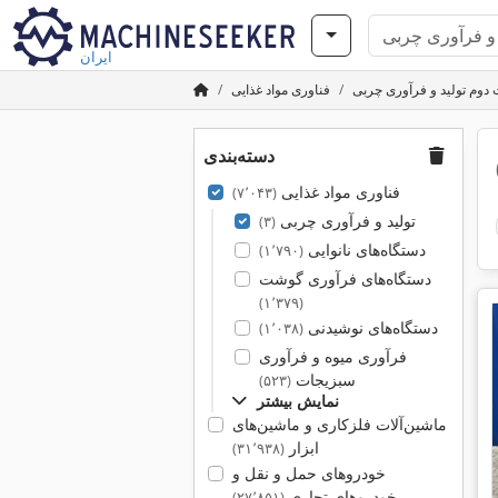
ایران
دوم تولید و فرآوری چربی
فناوری مواد غذایی
دسته‌بندی
فناوری مواد غذایی
(۷٬۰۴۳)
تولید و فرآوری چربی
(۳)
دستگاه‌های نانوایی
(۱٬۷۹۰)
دستگاه‌های فرآوری گوشت
(۱٬۳۷۹)
دستگاه‌های نوشیدنی
(۱٬۰۳۸)
فرآوری میوه و فرآوری
سبزیجات
(۵۲۳)
نمایش بیشتر
ماشین‌آلات فلزکاری و ماشین‌های
ابزار
(۳۱٬۹۳۸)
خودروهای حمل و نقل و
خودروهای تجاری
(۲۷٬۸۵۱)