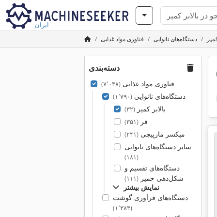
ایران
مپر
دستگاه‌های نانوایی
فناوری مواد غذایی
دسته‌بندی
فناوری مواد غذایی
(۷٬۰۳۸)
دستگاه‌های نانوایی
(۱٬۷۹۰)
بالابر کمپر
(۳۲)
فر
(۳۵۱)
میکسر مارپیچی
(۲۴۱)
سایر دستگاه‌های نانوایی
(۱۸۱)
دستگاه‌های تقسیم و
شکل‌دهی خمیر
(۱۱۱)
نمایش بیشتر
دستگاه‌های فرآوری گوشت
(۱٬۳۸۳)