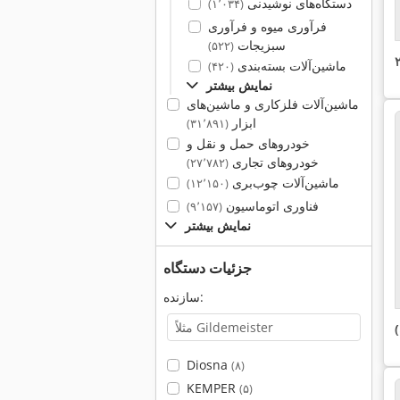
دستگاه‌های نوشیدنی
(۱٬۰۳۴)
فرآوری میوه و فرآوری
سبزیجات
(۵۲۲)
ماشین‌آلات بسته‌بندی
(۴۲۰)
نمایش بیشتر
ماشین‌آلات فلزکاری و ماشین‌های
ابزار
(۳۱٬۸۹۱)
خودروهای حمل و نقل و
خودروهای تجاری
(۲۷٬۷۸۲)
ماشین‌آلات چوب‌بری
(۱۲٬۱۵۰)
فناوری اتوماسیون
(۹٬۱۵۷)
نمایش بیشتر
جزئیات دستگاه
سازنده:
Diosna
(۸)
KEMPER
(۵)