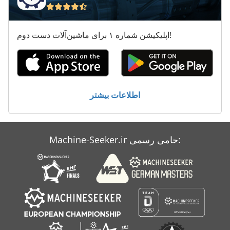
ماشین معاون 200 Mm
ماشین های مرتب کننده
اپلیکیشن شماره ۱ برای ماشین‌آلات دست دوم!
معاون 200 Mm
نصب شده
کار خودرو
اطلاعات بیشتر
Machine-Seeker.ir حامی رسمی: