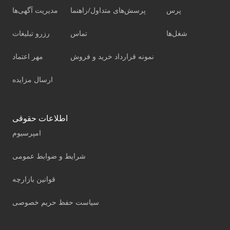
پرس
پرسش‌های متداول/راهنما
مدیریت آگهی‌ها
شغل‌ها
تماس
رزرو تبلیغات
نمونه قرارداد خرید و فروش
مهر اعتماد
ارسال مزایده
اطلاعات حقوقی
امپرسیوم
شرایط و ضوابط عمومی
قوانین بازارچه
سیاست حفظ حریم خصوصی