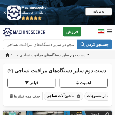
Machineseeker
به برنامه
رایگان در فروشگاه
فروش
جستجو کردن
/ ... / دست دوم سایر دستگاه‌های مراقبت نساجی
دست دوم سایر دستگاه‌های مراقبت نساجی
(۲)
اهمیت
فیلتر
ماشین‌آلات نساجی
حذف همه فیلترها
آگهی کوچک