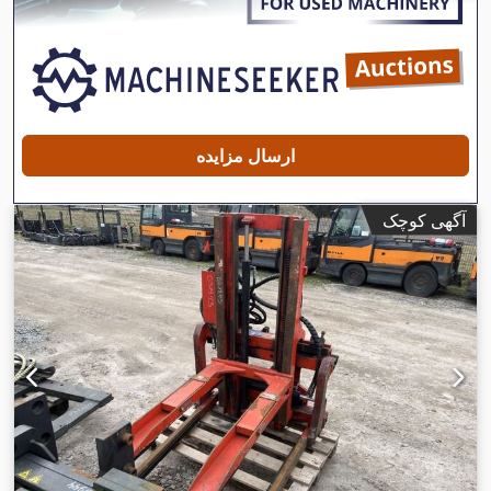
ارسال مزایده
آگهی کوچک