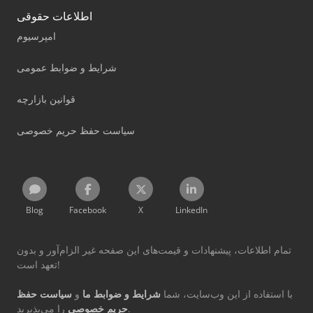
اطلاعات حقوقی
امپرسیوم
شرایط و ضوابط عمومی
قوانین بازارچه
سیاست حفظ حریم خصوصی
Blog
Facebook
X
LinkedIn
تمام اطلاعات، پیشنهادات و قیمت‌های این صفحه غیر الزام‌آور و بدون
تعهد است!
با استفاده از این وب‌سایت، شما
شرایط و ضوابط ما
و
سیاست حفظ
را می‌پذیرید.
حریم خصوصی