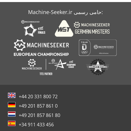
Machine-Seeker.ir حامی رسمی:
+44 20 331 800 72
+49 201 857 861 0
+49 201 857 861 80
+34 911 433 456