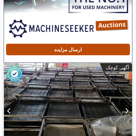
ارسال مزایده
آگهی کوچک