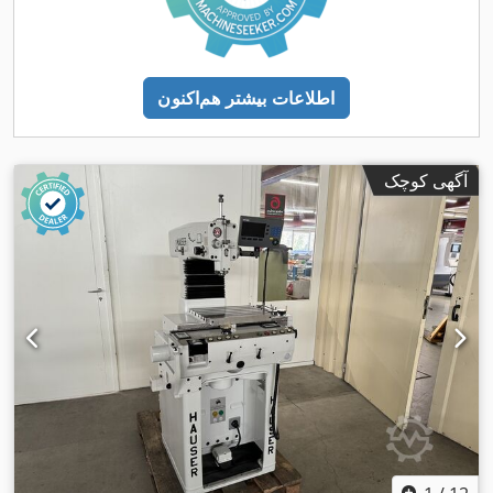
اطلاعات بیشتر هم‌اکنون
آگهی کوچک