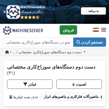
Machineseeker
به برنامه
رایگان در فروشگاه
فروش
جستجو کردن
/ ... / دست دوم دستگاه‌های سوراخ‌کاری مختصاتی
دست دوم دستگاه‌های سوراخ‌کاری مختصاتی
(۳۱)
اهمیت
فیلتر
ماشین‌آلات فلزکاری و ماشین‌های ابزار
حذف همه فیلترها