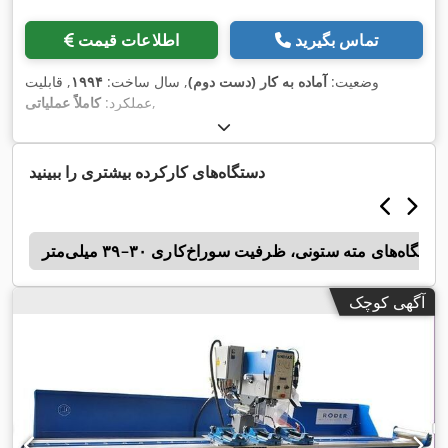
تماس بگیرید
اطلاعات قیمت
وضعیت:
آماده به کار (دست دوم)
, سال ساخت:
۱۹۹۴
, قابلیت
,
عملکرد:
کاملاً عملیاتی
دستگاه‌های کارکرده بیشتری را ببینید
دستگاه‌های مته ستونی، ظرفیت سوراخ‌کاری ۳۰–۳۹ میلی‌متر
n
آگهی کوچک