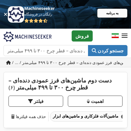
Machineseeker
به برنامه
رایگان در فروشگاه
فروش
جستجو کردن
دست دوم ماشین‌های فرز عمودی دنده‌ای –
قطر چرخ ۳۰۰ تا ۴۹۹ میلی‌متر
(۶)
اهمیت
فیلتر
ماشین‌آلات فلزکاری و ماشین‌های ابزار
حذف همه فیلترها