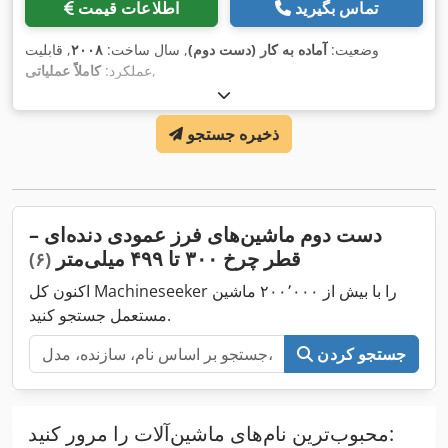
تماس بگیرید
اطلاعات قیمت
وضعیت:
آماده به کار (دست دوم)
, سال ساخت:
۲۰۰۸
, قابلیت
,
عملکرد:
کاملاً عملیاتی
ذخیره جستجو
دست دوم ماشین‌های فرز عمودی دنده‌ای –
قطر چرخ ۳۰۰ تا ۴۹۹ میلی‌متر
(۶)
اکنون کل Machineseeker را با بیش از ۲۰۰٬۰۰۰ ماشین
مستعمل جستجو کنید.
جستجو کردن
محبوب‌ترین نام‌های ماشین‌آلات را مرور کنید: