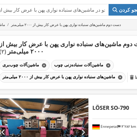
و کردن
دست دوم ماشین‌های سنباده نواری پهن با عرض کار بیش از ۲۰۰۰ میلی‌متر
ماش
دوم ماشین‌های سنباده نواری پهن با عرض کار بیش از
۲۰۰۰ میلی‌متر
(۲)
ماشین‌آلات سنباده‌زنی چوب
ماشین‌آلات چوب‌بری
ماشین‌های سنباده نواری پهن با عرض کار بیش از ۲۰۰۰ میلی‌متر
ا
LÖSER
SO-790
Ennepetal
۴٬۲۸۲ km