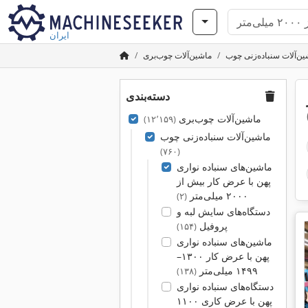
ایران
ین‌آلات سنباده‌زنی چوب
ماشین‌آلات چوب‌بری
دسته‌بندی
ماشین‌آلات چوب‌بری
(۱۲٬۱۵۹)
ماشین‌آلات سنباده‌زنی چوب
(۷۶۰)
ماشین‌های سنباده نواری
پهن با عرض کار بیش از
۲۰۰۰ میلی‌متر
(۲)
دستگاه‌های سایش لبه و
پروفیل
(۱۵۴)
ماشین‌های سنباده نواری
پهن با عرض کار ۱۳۰۰–
۱۴۹۹ میلی‌متر
(۱۳۸)
دستگاه‌های سنباده نواری
پهن با عرض کاری ۱۱۰۰