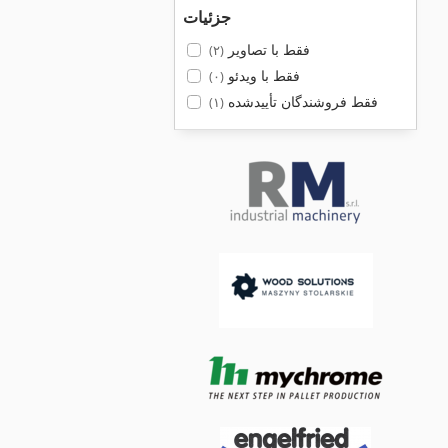
جزئیات
فقط با تصاویر
(۲)
فقط با ویدئو
(۰)
فقط فروشندگان تأییدشده
(۱)