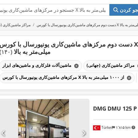
و کردن
مراکز ماشین‌کاری (ج
دست دوم مرکزهای ماشین‌کاری یونیورسال با کورس X از ۱۰۰۰
میلی‌متر به بالا
(۱۴۰)
مراکز ماشین‌کاری (جهانی)
ماشین‌آلات فلزکاری و ماشین‌های ابزار
مرکزهای ماشین‌کاری یونیورسال با کورس X از ۱۰۰۰ میلی‌متر به بالا
DMG
DMU 125 P
Türkei
۱٬۸۱۵ km