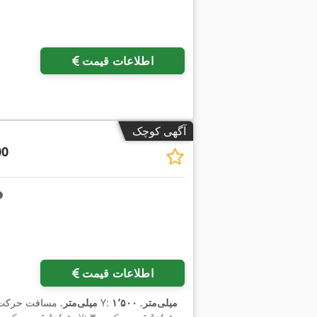
اطلاعات قیمت
آگهی کوچک
00
اطلاعات قیمت
۱٬۵۰۰ میلی‌متر
,
, مسافت حرکت محور Y:
۳٬۰۰۰ میلی‌متر