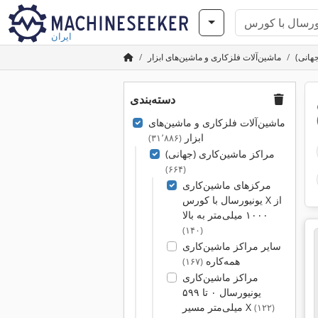
ایران
هانی)
ماشین‌آلات فلزکاری و ماشین‌های ابزار
دسته‌بندی
ماشین‌آلات فلزکاری و ماشین‌های
ابزار
(۳۱٬۸۸۶)
مراکز ماشین‌کاری (جهانی)
(۶۶۴)
مرکزهای ماشین‌کاری
یونیورسال با کورس X از
۱۰۰۰ میلی‌متر به بالا
(۱۴۰)
سایر مراکز ماشین‌کاری
همه‌کاره
(۱۶۷)
مراکز ماشین‌کاری
یونیورسال ۰ تا ۵۹۹
میلی‌متر مسیر X
(۱۲۲)