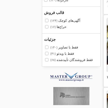
(۱۳۰)
قالب فروش
آگهی‌های کوچک
(۱۲۴)
حراج‌ها
(۱۶)
جزئیات
فقط با تصاویر
(۱۴۰)
فقط با ویدئو
(۳۱)
فقط فروشندگان تأییدشده
(۶۸)