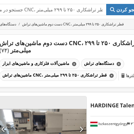
و کردن
دست دوم ماشین‌های تراش CNC، قطر تراشکاری ۲۵۰ تا ۲۹۹ میلی‌متر
دستگاه‌های
دست دوم ماشین‌های تراش CNC، قطر تراشکاری ۲۵۰ تا ۲۹۹
میلی‌متر
(۷۴)
دستگاه‌های تراش
ماشین‌آلات فلزکاری و ماشین‌های ابزار
ماشین‌های تراش CNC، قطر تراشکاری ۲۵۰ تا ۲۹۹ میلی‌متر
رها
HARDINGE
Talen
Iszkaszentgyörgy