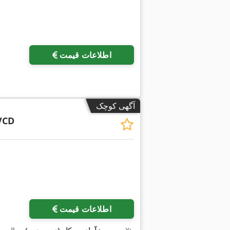
اطلاعات قیمت
آگهی کوچک
VCD
اطلاعات قیمت