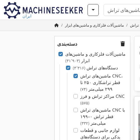
ایران
 تراش
ماشین‌آلات فلزکاری و ماشین‌های ابزار
دسته‌بندی
ماشین‌آلات فلزکاری و ماشین‌های
ابزار
(۳۱٬۹۰۳)
دستگاه‌های تراش
(۴٬۳۱۶)
ماشین‌های تراش CNC،
قطر تراشکاری ۲۵۰ تا
۲۹۹ میلی‌متر
(۷۴)
مراکز تراش و فرز CNC
(۵۷۵)
ماشین‌های تراش CNC با
قطر تراش ۰–۱۹۹
میلی‌متر
(۳۳۲)
لوازم جانبی و قطعات
یدکی برای دستگاه‌های