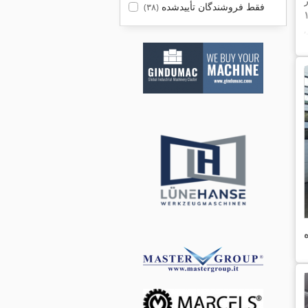
فقط فروشندگان تأییدشده
(۳۸)
,