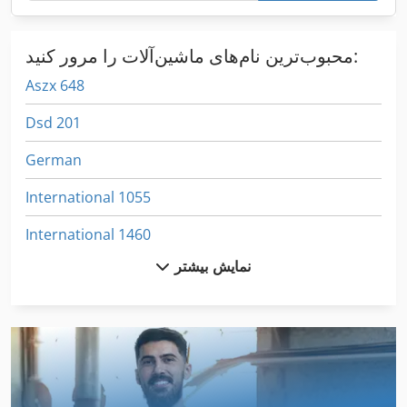
محبوب‌ترین نام‌های ماشین‌آلات را مرور کنید:
Aszx 648
Dsd 201
German
International 1055
International 1460
نمایش بیشتر
International 1480
International 1486
International 1586
International 2674