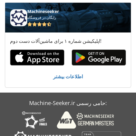
تخلیه کننده بدن
Machineseeker
تخلیه کننده جعبه
رایگان در فروشگاه
تعویض صفحه نمایش
اپلیکیشن شماره ۱ برای ماشین‌آلات دست دوم!
سه طرف تخلیه کننده
کار خودرو
اطلاعات بیشتر
Machine-Seeker.ir حامی رسمی: