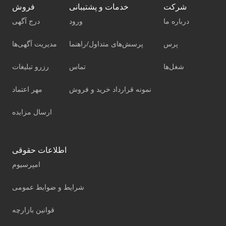
شرکت
خدمات و پشتیبانی
فروش
درباره ما
ورود
درج آگهی
پرس
پرسش‌های متداول/راهنما
مدیریت آگهی‌ها
شغل‌ها
تماس
رزرو تبلیغات
نمونه قرارداد خرید و فروش
مهر اعتماد
ارسال مزایده
اطلاعات حقوقی
امپرسیوم
شرایط و ضوابط عمومی
قوانین بازارچه