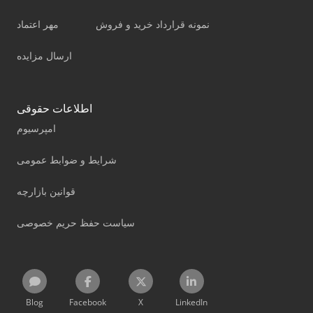
نمونه قرارداد خرید و فروش
مهر اعتماد
ارسال مزایده
اطلاعات حقوقی
امپرسیوم
شرایط و ضوابط عمومی
قوانین بازارچه
سیاست حفظ حریم خصوصی
Blog
Facebook
X
LinkedIn