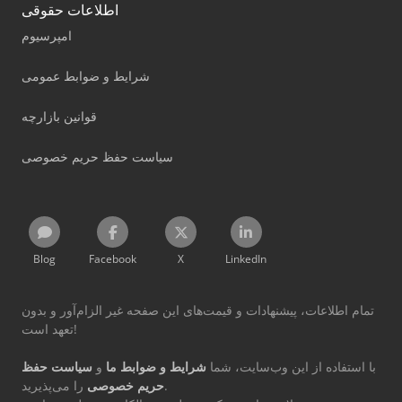
اطلاعات حقوقی
امپرسیوم
شرایط و ضوابط عمومی
قوانین بازارچه
سیاست حفظ حریم خصوصی
Blog
Facebook
X
LinkedIn
تمام اطلاعات، پیشنهادات و قیمت‌های این صفحه غیر الزام‌آور و بدون
تعهد است!
با استفاده از این وب‌سایت، شما
شرایط و ضوابط ما
و
سیاست حفظ
را می‌پذیرید.
حریم خصوصی