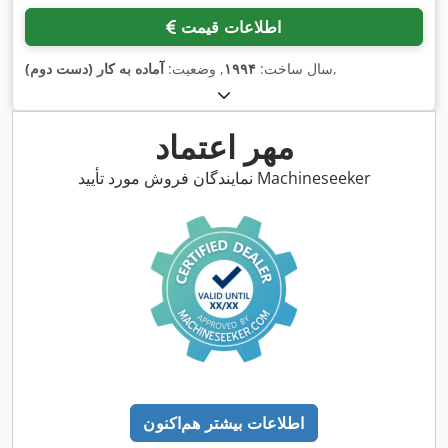
اطلاعات قیمت
,
سال ساخت:
۱۹۹۴
, وضعیت:
آماده به کار (دست دوم)
مهر اعتماد
نمایندگان فروش مورد تأیید Machineseeker
اطلاعات بیشتر هم‌اکنون