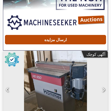
ارسال مزایده
آگهی کوچک