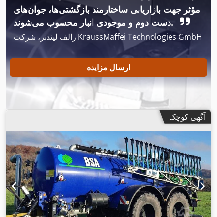
مؤثر جهت بازاریابی ساختارمند بازگشتی‌ها، جوان‌های
دست دوم و موجودی انبار محسوب می‌شوند.
رالف لیندنر، شرکت KraussMaffei Technologies GmbH
ارسال مزایده
آگهی کوچک