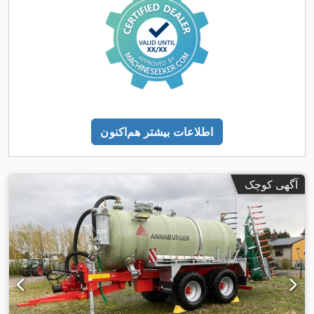
اطلاعات بیشتر هم‌اکنون
آگهی کوچک