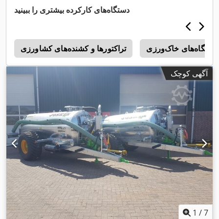
دستگاه‌های کارکرده بیشتری را ببینید
دستگاه‌های خاک‌ورزی
تراکتورها و کشنده‌های کشاورزی
t
آگهی کوچک
1
/
7