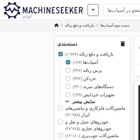
ایران
دست دوم آسیاب‌ها
بازیافت و دفع زباله
دسته‌بندی
بازیافت و دفع زباله
(۱٬۹۲۴)
آسیاب‌ها
(۱۲۷)
پرس زباله
(۳۴۶)
خردکن
(۳۳۲)
دستگاه‌های سرند
(۳۲۰)
تجهیزات خردایش
(۱۲۹)
نمایش بیشتر
ماشین‌آلات فلزکاری و ماشین‌های
ابزار
(۳۱٬۹۸۷)
خودروهای حمل و نقل و
خودروهای تجاری
(۲۷٬۸۲۵)
ماشین‌آلات چوب‌بری
(۱۲٬۱۶۰)