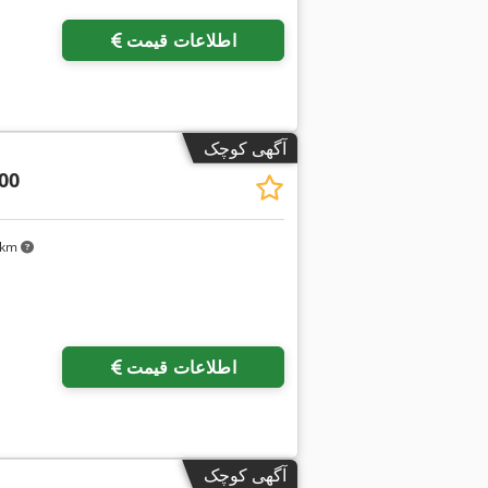
اطلاعات قیمت
آگهی کوچک
00
۰ km
اطلاعات قیمت
آگهی کوچک