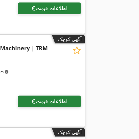
اطلاعات قیمت
آگهی کوچک
 Machinery |
TRM
 km
اطلاعات قیمت
آگهی کوچک