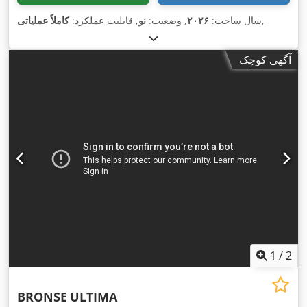
,
سال ساخت:
۲۰۲۶
, وضعیت:
نو
, قابلیت عملکرد:
کاملاً عملیاتی
آگهی کوچک
1
/
2
BRONSE
ULTIMA