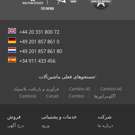
+44 20 331 800 72
+49 201 857 861 0
+49 201 857 861 80
+34 911 433 456
جستجوهای فعلی ماشین‌آلات:
Cambio 66
Cambio 45
فرآوری و بازیافت پلاستیک
آگلومراتورها
Cambio
Canali
Camlock
شرکت
خدمات و پشتیبانی
فروش
درباره ما
ورود
درج آگهی