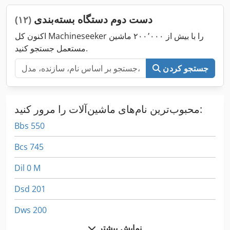
دست دوم دستگاه بسته‌بندی
(۱۲)
اکنون کل Machineseeker را با بیش از ۲۰۰٬۰۰۰ ماشین
مستعمل جستجو کنید.
جستجو کردن
محبوب‌ترین نام‌های ماشین‌آلات را مرور کنید:
Bbs 550
Bcs 745
Dil 0 M
Dsd 201
Dws 200
نمایش بیشتر