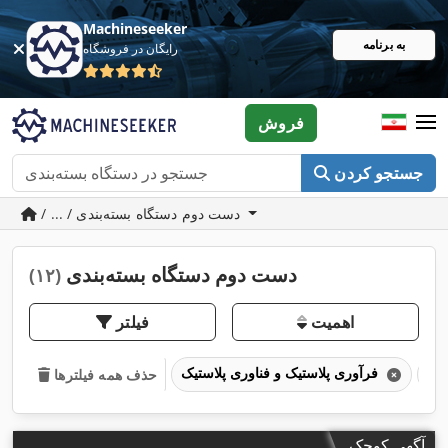
Machineseeker
به برنامه
رایگان در فروشگاه
فروش
جستجو کردن
/ ... / دست دوم دستگاه بسته‌بندی
دست دوم دستگاه بسته‌بندی
(۱۲)
اهمیت
فیلتر
فرآوری پلاستیک و فناوری پلاستیک
حذف همه فیلترها
آگهی کوچک