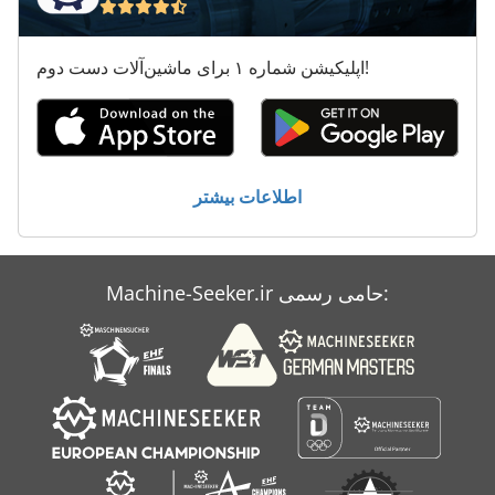
اپلیکیشن شماره ۱ برای ماشین‌آلات دست دوم!
اطلاعات بیشتر
Machine-Seeker.ir حامی رسمی: