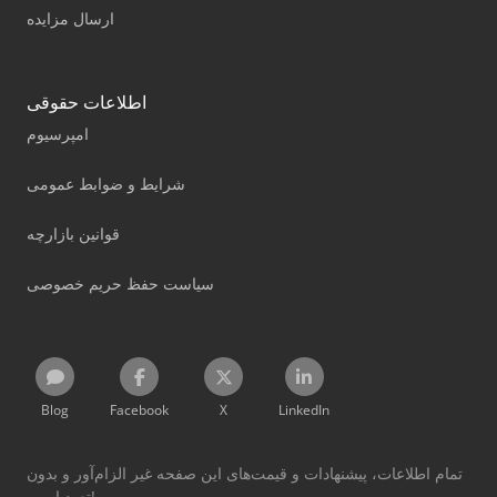
ارسال مزایده
اطلاعات حقوقی
امپرسیوم
شرایط و ضوابط عمومی
قوانین بازارچه
سیاست حفظ حریم خصوصی
Blog
Facebook
X
LinkedIn
تمام اطلاعات، پیشنهادات و قیمت‌های این صفحه غیر الزام‌آور و بدون
تعهد است!