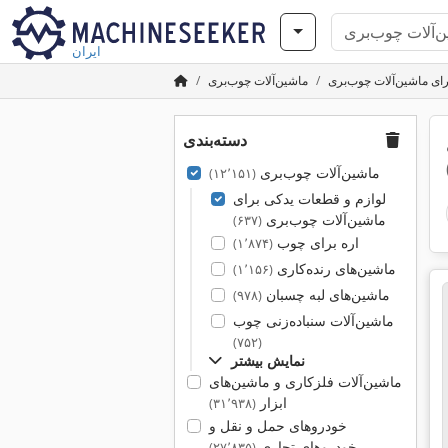
ایران
ای ماشین‌آلات چوب‌بری
ماشین‌آلات چوب‌بری
دسته‌بندی
ماشین‌آلات چوب‌بری
(۱۲٬۱۵۱)
لوازم و قطعات یدکی برای
ماشین‌آلات چوب‌بری
(۶۳۷)
اره برای چوب
(۱٬۸۷۴)
ماشین‌های رنده‌کاری
(۱٬۱۵۶)
ماشین‌های لبه چسبان
(۹۷۸)
ماشین‌آلات سنباده‌زنی چوب
(۷۵۲)
نمایش بیشتر
ماشین‌آلات فلزکاری و ماشین‌های
ابزار
(۳۱٬۹۳۸)
خودروهای حمل و نقل و
خودروهای تجاری
(۲۷٬۸۳۵)