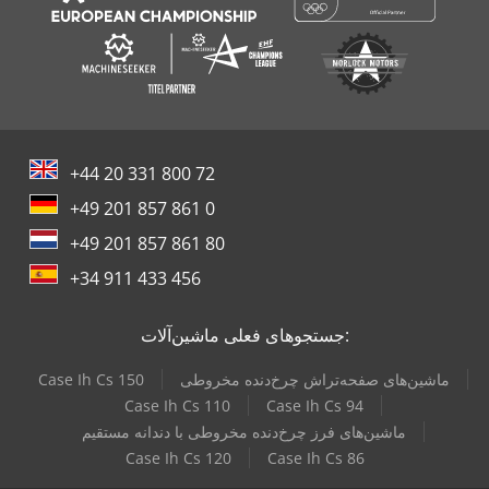
+44 20 331 800 72
+49 201 857 861 0
+49 201 857 861 80
+34 911 433 456
جستجوهای فعلی ماشین‌آلات:
ماشین‌های صفحه‌تراش چرخ‌دنده مخروطی
Case Ih Cs 150
Case Ih Cs 110
Case Ih Cs 94
ماشین‌های فرز چرخ‌دنده مخروطی با دندانه مستقیم
Case Ih Cs 120
Case Ih Cs 86