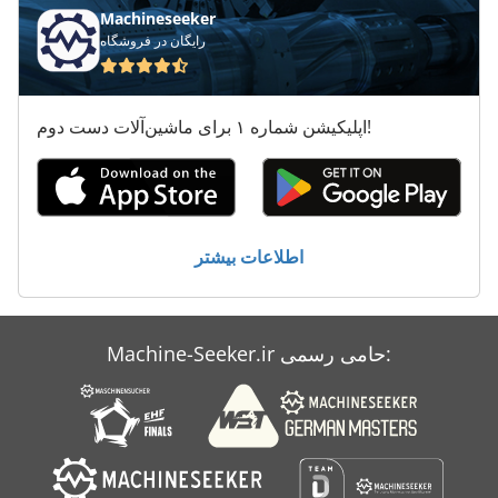
Machineseeker
رایگان در فروشگاه
اپلیکیشن شماره ۱ برای ماشین‌آلات دست دوم!
اطلاعات بیشتر
Machine-Seeker.ir حامی رسمی: