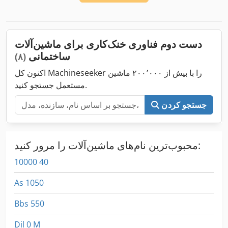
دست دوم فناوری خنک‌کاری برای ماشین‌آلات
ساختمانی
(۸)
اکنون کل Machineseeker را با بیش از ۲۰۰٬۰۰۰ ماشین
مستعمل جستجو کنید.
جستجو کردن
محبوب‌ترین نام‌های ماشین‌آلات را مرور کنید:
10000 40
As 1050
Bbs 550
Dil 0 M