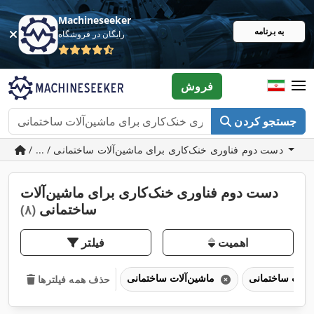
Machineseeker
به برنامه
رایگان در فروشگاه
فروش
جستجو کردن
/ ... / دست دوم فناوری خنک‌کاری برای ماشین‌آلات ساختمانی
دست دوم فناوری خنک‌کاری برای ماشین‌آلات
ساختمانی
(۸)
اهمیت
فیلتر
ماشین‌آلات ساختمانی
حذف همه فیلترها