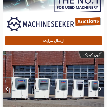
ارسال مزایده
آگهی کوچک