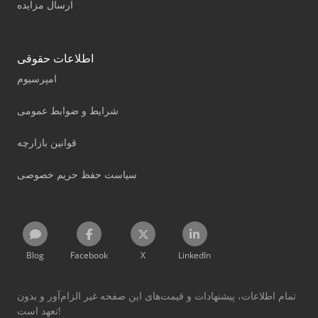
ارسال مزایده
اطلاعات حقوقی
امپرسیوم
شرایط و ضوابط عمومی
قوانین بازارچه
سیاست حفظ حریم خصوصی
Blog
Facebook
X
LinkedIn
تمام اطلاعات، پیشنهادات و قیمت‌های این صفحه غیر الزام‌آور و بدون
تعهد است!