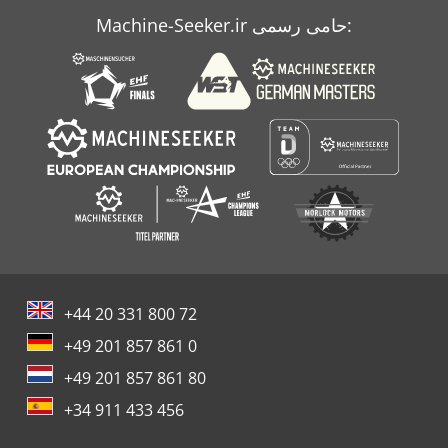
Machine-Seeker.ir حامی رسمی:
+44 20 331 800 72
+49 201 857 861 0
+49 201 857 861 80
+34 911 433 456