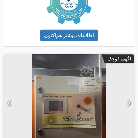
اطلاعات بیشتر هم‌اکنون
آگهی کوچک