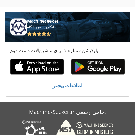
معاون 200 Mm
Machineseeker
رایگان در فروشگاه
اپلیکیشن شماره ۱ برای ماشین‌آلات دست دوم!
اطلاعات بیشتر
Machine-Seeker.ir حامی رسمی: