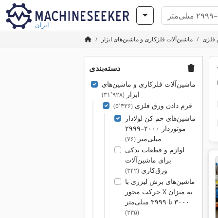
ایران
 فلزی
ماشین‌آلات فلزکاری و ماشین‌های ابزار
دسته‌بندی
۲۹
ماشین‌آلات فلزکاری و ماشین‌های
ابزار
(۳۱٬۹۲۸)
فرم دادن ورق فلزی
(۵٬۴۳۶)
ماشین‌های خم کن لولادار
موتوردار ۲۰۰۰–۲۹۹۹
میلی‌متر
(۷۶)
لوازم و قطعات یدکی
برای ماشین‌آلات
ورق‌کاری
(۳۴۲)
ماشین‌های برش لیزری با
حرکت محور X به میزان
۳۰۰۰ تا ۳۹۹۹ میلی‌متر
(۲۳۵)