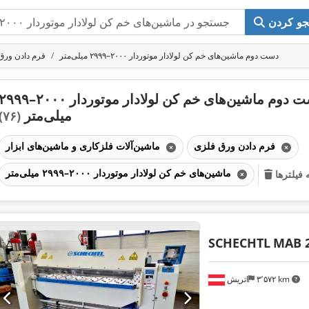
و کردن
دست دوم ماشین‌های خم کن لولادار موتوردار ۲۰۰۰–۲۹۹۹ میلی‌متر
فرم دادن ورق
دست دوم ماشین‌های خم کن لولادار موتوردار ۲۰۰۰–۹۹
میلی‌متر
(۷۶)
فرم دادن ورق فلزی
ماشین‌آلات فلزکاری و ماشین‌های ابزار
ماشین‌های خم کن لولادار موتوردار ۲۰۰۰–۲۹۹۹ میلی‌متر
فیلترها
SCHECHTL
MAB 2
۳٬۵۷۲ km
اتریش