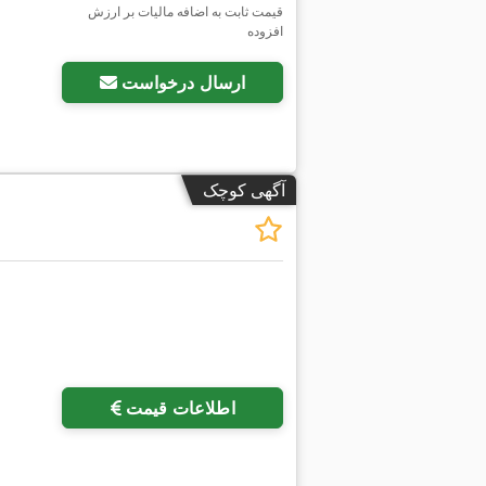
قیمت ثابت به اضافه مالیات بر ارزش
افزوده
ارسال درخواست
آگهی کوچک
اطلاعات قیمت