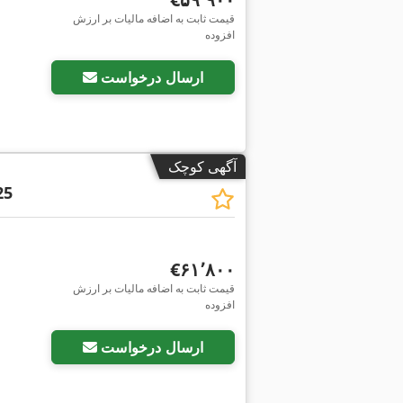
قیمت ثابت به اضافه مالیات بر ارزش
افزوده
ارسال درخواست
آگهی کوچک
25
‎€۶۱٬۸۰۰
قیمت ثابت به اضافه مالیات بر ارزش
افزوده
ارسال درخواست