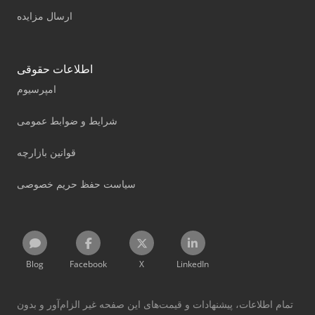
ارسال مزایده
اطلاعات حقوقی
امپرسیوم
شرایط و ضوابط عمومی
قوانین بازارچه
سیاست حفظ حریم خصوصی
Blog
Facebook
X
LinkedIn
تمام اطلاعات، پیشنهادات و قیمت‌های این صفحه غیر الزام‌آور و بدون