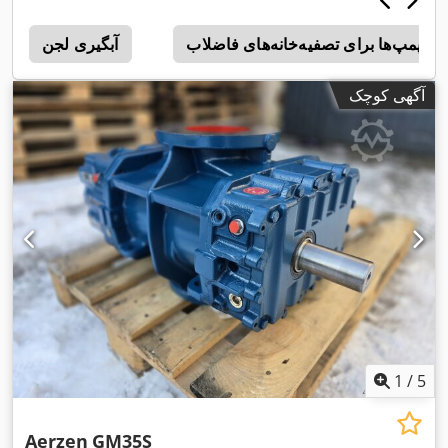
پمپ‌ها برای تصفیه‌خانه‌های فاضلاب
آبگیری لجن
آگهی کوچک
1
/
5
Aerzen
GM35S