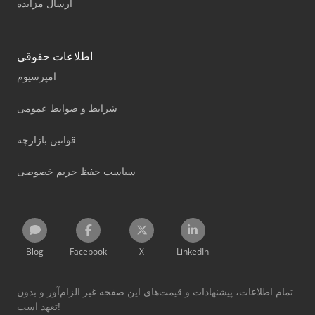
ارسال مزایده
اطلاعات حقوقی
امپرسیوم
شرایط و ضوابط عمومی
قوانین بازارچه
سیاست حفظ حریم خصوصی
Blog
Facebook
X
LinkedIn
تمام اطلاعات، پیشنهادات و قیمت‌های این صفحه غیر الزام‌آور و بدون
تعهد است!