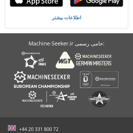
اطلاعات بیشتر
Machine-Seeker.ir حامی رسمی:
+44 20 331 800 72