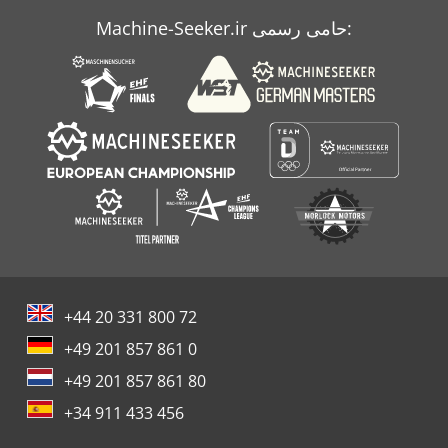
Machine-Seeker.ir حامی رسمی:
+44 20 331 800 72
+49 201 857 861 0
+49 201 857 861 80
+34 911 433 456