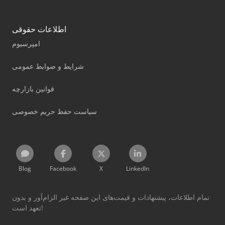
اطلاعات حقوقی
امپرسیوم
شرایط و ضوابط عمومی
قوانین بازارچه
سیاست حفظ حریم خصوصی
Blog
Facebook
X
LinkedIn
تمام اطلاعات، پیشنهادات و قیمت‌های این صفحه غیر الزام‌آور و بدون
تعهد است!