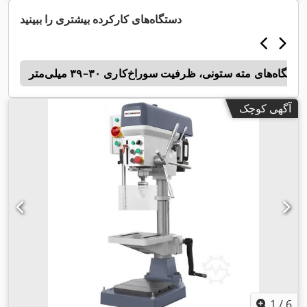
دستگاه‌های کارکرده بیشتری را ببینید
دستگاه‌های مته ستونی، ظرفیت سوراخ‌کاری ۳۰–۳۹ میلی‌متر
n
آگهی کوچک
1
/
6