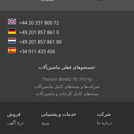
+44 20 331 800 72
+49 201 857 861 0
+49 201 857 861 80
+34 911 433 456
جستجوهای فعلی ماشین‌آلات:
Theisen Bonitz Tb 310 Fp
شرکت‌ها و بسته‌های کامل ماشین‌آلات
بسته‌های کامل کارخانه و ماشین‌آلات
شرکت
خدمات و پشتیبانی
فروش
درباره ما
ورود
درج آگهی