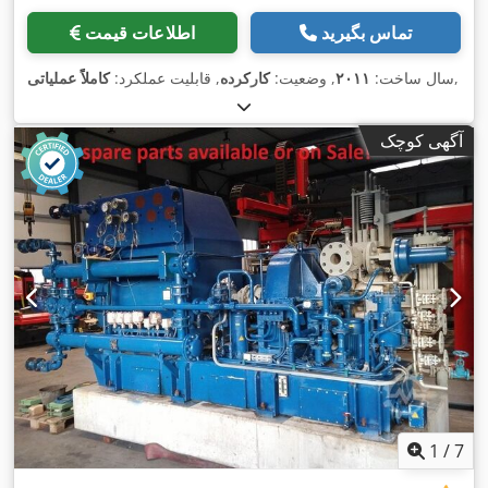
تماس بگیرید
اطلاعات قیمت
,
سال ساخت:
۲۰۱۱
, وضعیت:
کارکرده
, قابلیت عملکرد:
کاملاً عملیاتی
آگهی کوچک
1
/
7