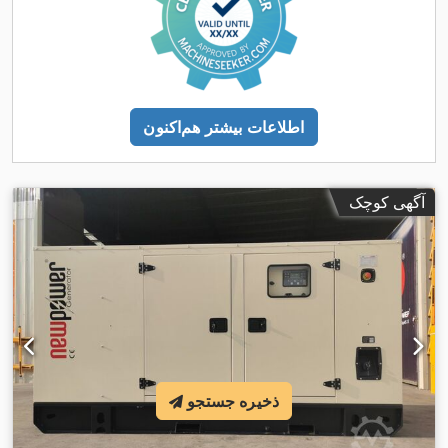
اطلاعات بیشتر هم‌اکنون
آگهی کوچک
ذخیره جستجو