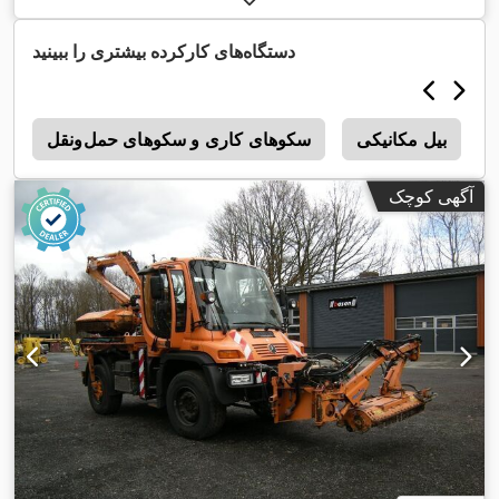
دستگاه‌های کارکرده بیشتری را ببینید
بیل مکانیکی
سکوهای کاری و سکوهای حمل‌ونقل
r
آگهی کوچک