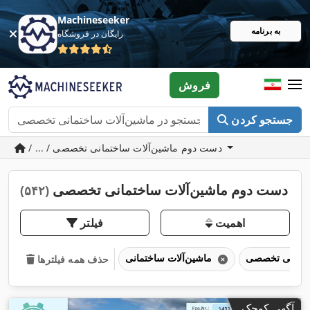
Machineseeker
به برنامه
رایگان در فروشگاه
فروش
جستجو کردن
/ ... / دست دوم ماشین‌آلات ساختمانی تخصصی
دست دوم ماشین‌آلات ساختمانی تخصصی
(۵۴۲)
اهمیت
فیلتر
ماشین‌آلات ساختمانی
حذف همه فیلترها
آگهی کوچک