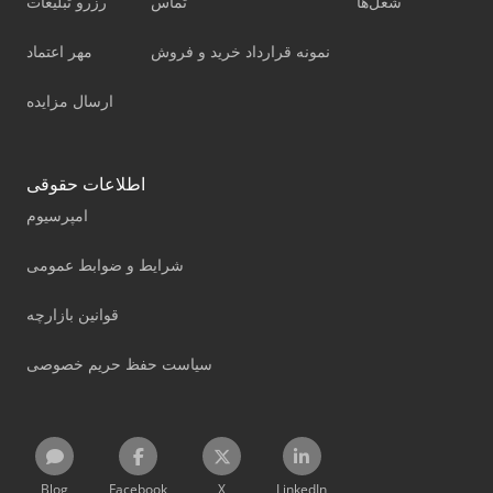
شغل‌ها
تماس
رزرو تبلیغات
نمونه قرارداد خرید و فروش
مهر اعتماد
ارسال مزایده
اطلاعات حقوقی
امپرسیوم
شرایط و ضوابط عمومی
قوانین بازارچه
سیاست حفظ حریم خصوصی
Blog
Facebook
X
LinkedIn