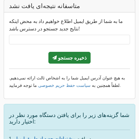
متاسفانه نتیجه‌ای یافت نشد
ما به شما از طریق ایمیل اطلاع خواهیم داد به محض اینکه
نتایج جدید جستجو در دسترس باشد!
ذخیره جستجو
به هیچ عنوان آدرس ایمیل شما را به اشخاص ثالث ارائه نمی‌دهیم.
ما توجه فرمایید.
لطفاً همچنین به
سیاست حفظ حریم خصوصی
شما گزینه‌های زیر را برای یافتن دستگاه مورد نظر در
اختیار دارید:
دریافت
پیشنهادات جدید از طریق ایمیل