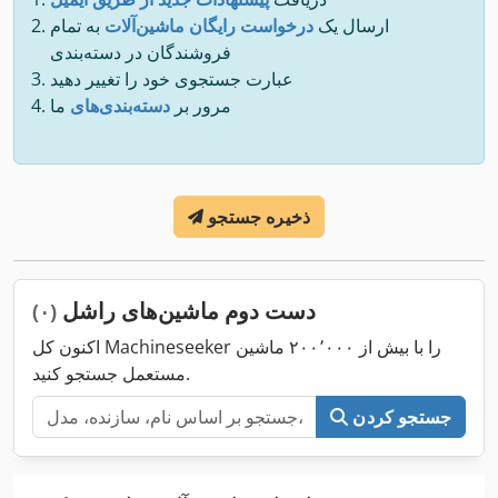
ارسال یک
درخواست رایگان ماشین‌آلات
به تمام
فروشندگان در دسته‌بندی
عبارت جستجوی خود را تغییر دهید
مرور بر
دسته‌بندی‌های
ما
ذخیره جستجو
دست دوم ماشین‌های راشل
(۰)
اکنون کل Machineseeker را با بیش از ۲۰۰٬۰۰۰ ماشین
مستعمل جستجو کنید.
جستجو کردن