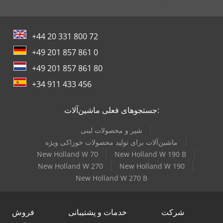
+44 20 331 800 72
+49 201 857 861 0
+49 201 857 861 80
+34 911 433 456
جستجوهای فعلی ماشین‌آلات:
شیر و محصولات لبنی
ماشین‌آلات برای تولید محصولات خوراکی ویژه
New Holland W 70
New Holland W 190 B
New Holland W 270
New Holland W 190
New Holland W 270 B
شرکت
خدمات و پشتیبانی
فروش