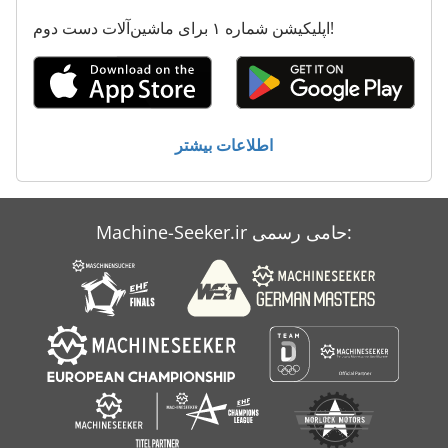
اپلیکیشن شماره ۱ برای ماشین‌آلات دست دوم!
اطلاعات بیشتر
Machine-Seeker.ir حامی رسمی: