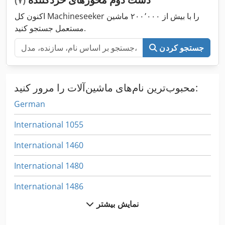
(۷)
اکنون کل Machineseeker را با بیش از ۲۰۰٬۰۰۰ ماشین
مستعمل جستجو کنید.
جستجو کردن
محبوب‌ترین نام‌های ماشین‌آلات را مرور کنید:
German
International 1055
International 1460
International 1480
International 1486
نمایش بیشتر
International 1586