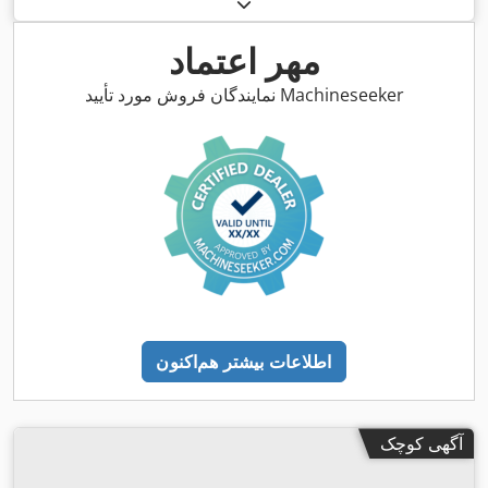
مهر اعتماد
نمایندگان فروش مورد تأیید Machineseeker
اطلاعات بیشتر هم‌اکنون
آگهی کوچک