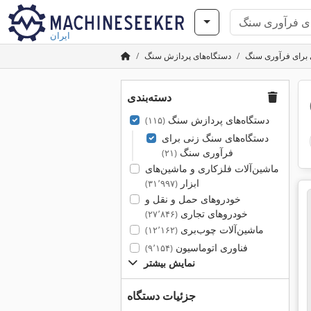
ایران
 برای فرآوری سنگ
دستگاه‌های پردازش سنگ
دسته‌بندی
دستگاه‌های پردازش سنگ
(۱۱۵)
دستگاه‌های سنگ زنی برای
فرآوری سنگ
(۲۱)
ماشین‌آلات فلزکاری و ماشین‌های
ابزار
(۳۱٬۹۹۷)
خودروهای حمل و نقل و
خودروهای تجاری
(۲۷٬۸۴۶)
ماشین‌آلات چوب‌بری
(۱۲٬۱۶۲)
فناوری اتوماسیون
(۹٬۱۵۴)
نمایش بیشتر
جزئیات دستگاه