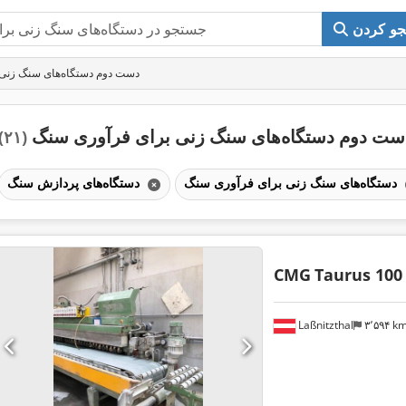
و کردن
دست دوم دستگاه‌های سنگ زنی
ست دوم دستگاه‌های سنگ زنی برای فرآوری سنگ
(۲۱)
دستگاه‌های سنگ زنی برای فرآوری سنگ
دستگاه‌های پردازش سنگ
CMG
Taurus 100
Laßnitzthal
۳٬۵۹۴ k