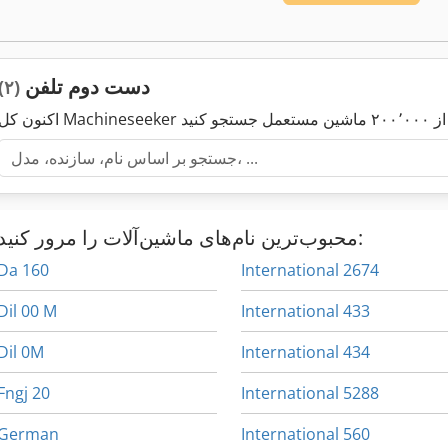
دست دوم تلفن
(۲)
محبوب‌ترین نام‌های ماشین‌آلات را مرور کنید:
Da 160
International 2674
Dil 00 M
International 433
Dil 0M
International 434
Fngj 20
International 5288
German
International 560