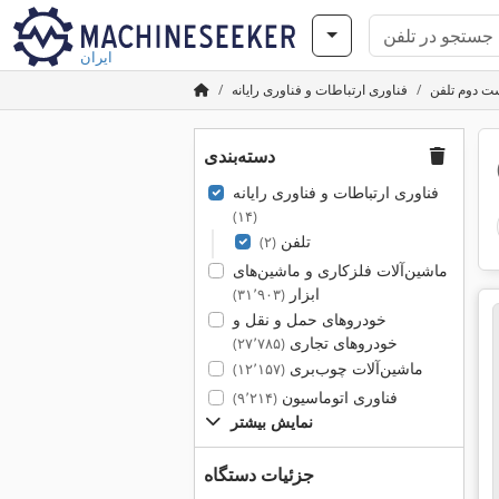
ایران
ت دوم تلفن
فناوری ارتباطات و فناوری رایانه
دسته‌بندی
فناوری ارتباطات و فناوری رایانه
(۱۴)
تلفن
(۲)
ماشین‌آلات فلزکاری و ماشین‌های
ابزار
(۳۱٬۹۰۳)
خودروهای حمل و نقل و
خودروهای تجاری
(۲۷٬۷۸۵)
ماشین‌آلات چوب‌بری
(۱۲٬۱۵۷)
فناوری اتوماسیون
(۹٬۲۱۴)
نمایش بیشتر
جزئیات دستگاه