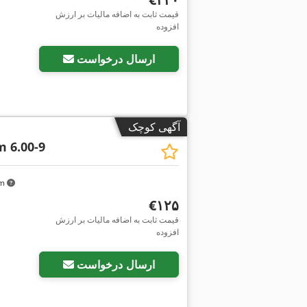
قیمت ثابت به اضافه مالیات بر ارزش
افزوده
ارسال درخواست
آگهی کوچک
 6.00-9
km
‎€۱۲۵
قیمت ثابت به اضافه مالیات بر ارزش
افزوده
ارسال درخواست