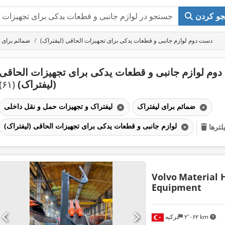
و کردن
دست دوم لوازم جانبی و قطعات یدکی برای تجهیزات الحاقی (لیفتراک)
ضمائم برای 
وم لوازم جانبی و قطعات یدکی برای تجهیزات الحاقی
(لیفتراک)
(۶۱)
ضمائم برای لیفتراک
لیفتراک و تجهیزات حمل و نقل داخلی
لوازم جانبی و قطعات یدکی برای تجهیزات الحاقی (لیفتراک)
ترها
Volvo
Material 
Equipment
۲٬۰۶۲ km
ترکیه