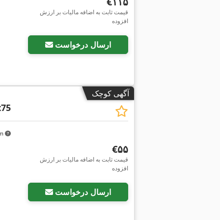
‎€۱۱۵
قیمت ثابت به اضافه مالیات بر ارزش
افزوده
ارسال درخواست
آگهی کوچک
x75
km
‎€۵۵
قیمت ثابت به اضافه مالیات بر ارزش
افزوده
ارسال درخواست