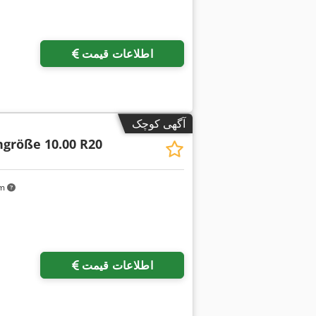
اطلاعات قیمت
آگهی کوچک
ngröße 10.00 R20
km
اطلاعات قیمت