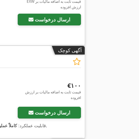
EXW قیمت ثابت به اضافه مالیات بر
ارزش افزوده
ارسال درخواست
آگهی کوچک
‎€۱۰۰
قیمت ثابت به اضافه مالیات بر ارزش
افزوده
ارسال درخواست
,
, قابلیت عملکرد:
کاملاً عملی