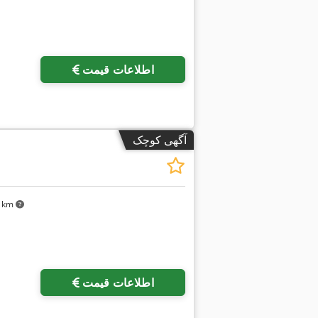
اطلاعات قیمت
آگهی کوچک
۳۳ km
اطلاعات قیمت