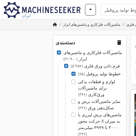
ایران
 فلزی
ماشین‌آلات فلزکاری و ماشین‌های ابزار
دسته‌بندی
ماشین‌آلات فلزکاری و ماشین‌های
ابزار
(۳۱٬۹۰۰)
فرم دادن ورق فلزی
(۵٬۴۵۲)
خطوط تولید پروفیل
(۷۵)
لوازم و قطعات یدکی
برای ماشین‌آلات
ورق‌کاری
(۳۴۶)
سایر ماشین‌آلات برش و
شکل‌دهی ورق
(۲۳۶)
ماشین‌های برش لیزری با
حرکت محور X به میزان
۳۰۰۰ تا ۳۹۹۹ میلی‌متر
(۲۳۶)