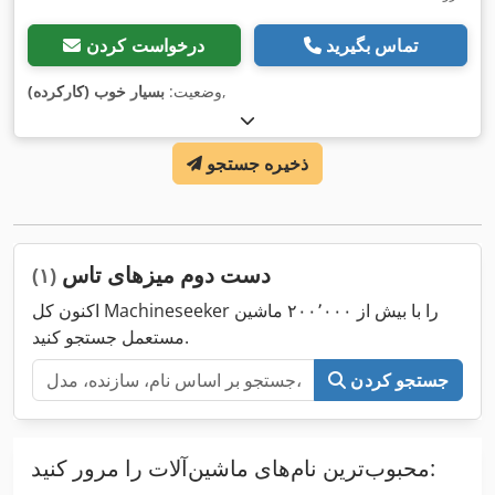
تماس بگیرید
درخواست کردن
,
وضعیت:
بسیار خوب (کارکرده)
ذخیره جستجو
دست دوم میزهای تاس
(۱)
اکنون کل Machineseeker را با بیش از ۲۰۰٬۰۰۰ ماشین
مستعمل جستجو کنید.
جستجو کردن
محبوب‌ترین نام‌های ماشین‌آلات را مرور کنید: