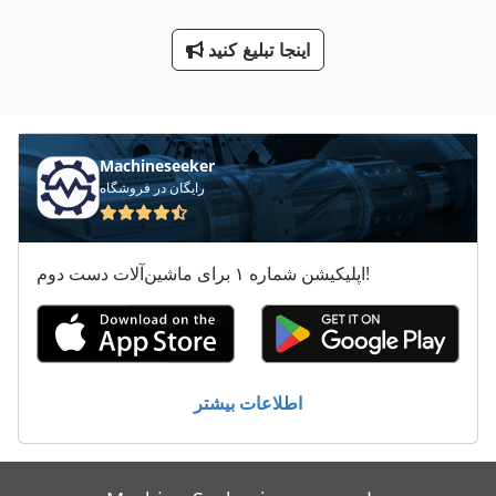
Tur 560
اینجا تبلیغ کنید
مس تخت
معاون 200 Mm
Machineseeker
رایگان در فروشگاه
اپلیکیشن شماره ۱ برای ماشین‌آلات دست دوم!
اطلاعات بیشتر