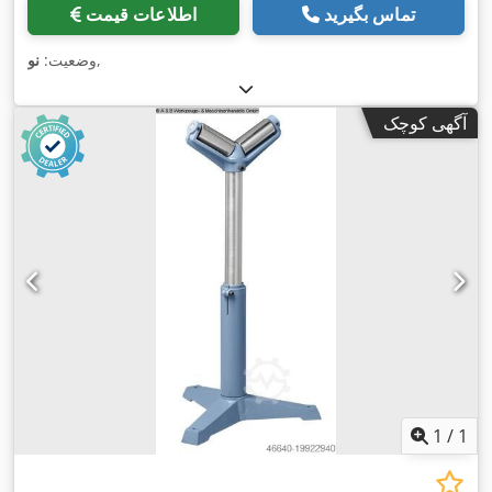
تماس بگیرید
اطلاعات قیمت
,
وضعیت:
نو
آگهی کوچک
1
/
1