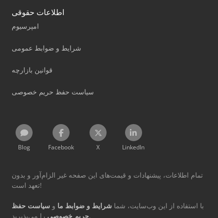
اطلاعات حقوقی
امپرسیوم
شرایط و ضوابط عمومی
قوانین بازارچه
سیاست حفظ حریم خصوصی
Blog
Facebook
X
LinkedIn
تمام اطلاعات، پیشنهادات و قیمت‌های این صفحه غیر الزام‌آور و بدون
تعهد است!
با استفاده از این وب‌سایت، شما
شرایط و ضوابط ما
و
سیاست حفظ
را می‌پذیرید.
حریم خصوصی