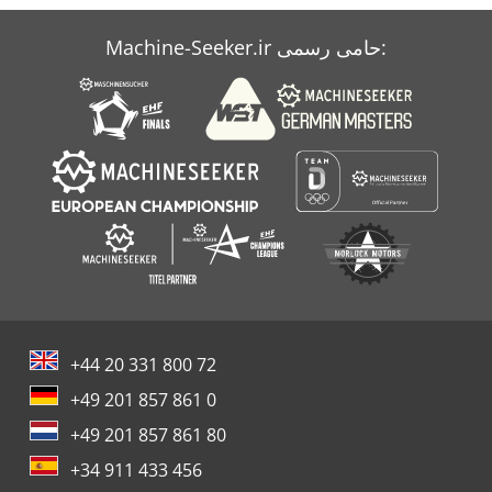
Machine-Seeker.ir حامی رسمی:
+44 20 331 800 72
+49 201 857 861 0
+49 201 857 861 80
+34 911 433 456