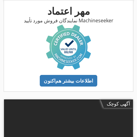
مهر اعتماد
نمایندگان فروش مورد تأیید Machineseeker
اطلاعات بیشتر هم‌اکنون
آگهی کوچک