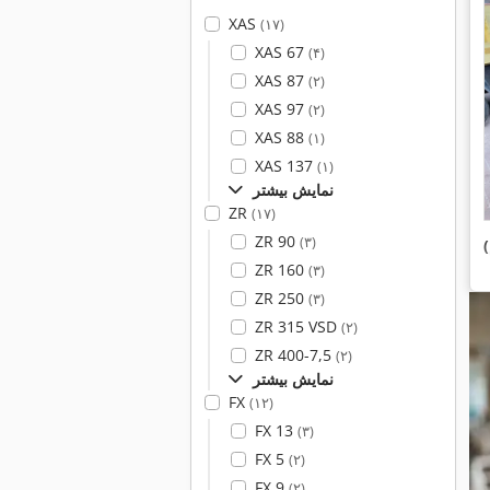
XAS
(۱۷)
XAS 67
(۴)
XAS 87
(۲)
XAS 97
(۲)
XAS 88
(۱)
XAS 137
(۱)
نمایش بیشتر
ZR
(۱۷)
ZR 90
(۳)
ZR 160
(۳)
ZR 250
(۳)
ZR 315 VSD
(۲)
ZR 400-7,5
(۲)
نمایش بیشتر
FX
(۱۲)
FX 13
(۳)
FX 5
(۲)
FX 9
(۲)