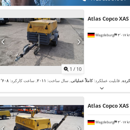
Atlas Copco
XAS
Magdeburg
۴٬۰۱۷ 
1
/
10
کرده
, قابلیت عملکرد:
کاملاً عملیاتی
, سال ساخت:
۲۰۱۱
, ساعت کارکرد:
Atlas Copco
XAS
Magdeburg
۴٬۰۱۷ 