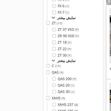
FX 6
(۱)
FX 7
(۱)
نمایش بیشتر
ZT
(۱۲)
ZT 37 VSD
(۳)
ZR 90 VSD
(۲)
ZT 18
(۲)
ZT 22
(۲)
ZT 30
(۲)
نمایش بیشتر
C
(۱۲)
QAS
(۹)
QAS 200
(۲)
QAS 20
(۱)
QAS 30
(۱)
XAHS
(۹)
XAHS 237
(۵)
XAHS 186