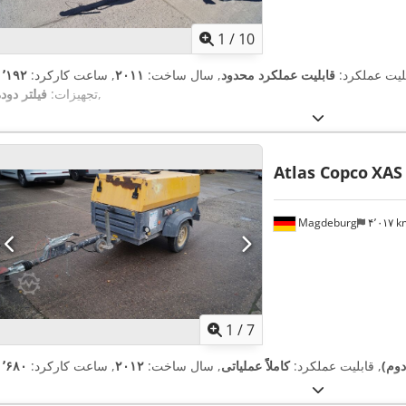
1
/
10
بلیت عملکرد:
قابلیت عملکرد محدود
, سال ساخت:
۲۰۱۱
, ساعت کارکرد:
,
تجهیزات:
فیلتر دود
Atlas Copco
XAS
Magdeburg
۴٬۰۱۷ 
1
/
7
دوم)
, قابلیت عملکرد:
کاملاً عملیاتی
, سال ساخت:
۲۰۱۲
, ساعت کارکرد: