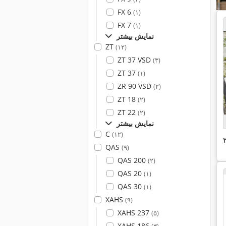
FX 6
(۱)
FX 7
(۱)
نمایش بیشتر
ZT
(۱۲)
ZT 37 VSD
(۳)
ZT 37
(۱)
ZR 90 VSD
(۲)
ZT 18
(۲)
ZT 22
(۲)
نمایش بیشتر
C
(۱۲)
QAS
(۹)
QAS 200
(۲)
QAS 20
(۱)
QAS 30
(۱)
XAHS
(۹)
XAHS 237
(۵)
XAHS 186