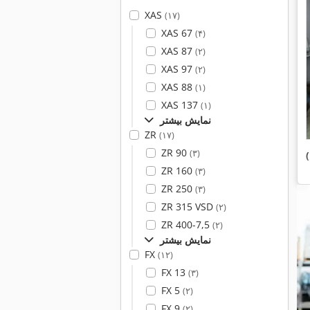
XAS
(۱۷)
XAS 67
(۴)
XAS 87
(۲)
XAS 97
(۲)
XAS 88
(۱)
XAS 137
(۱)
نمایش بیشتر
ZR
(۱۷)
ZR 90
(۳)
ZR 160
(۳)
ZR 250
(۳)
ZR 315 VSD
(۲)
ZR 400-7,5
(۲)
نمایش بیشتر
FX
(۱۲)
FX 13
(۳)
FX 5
(۲)
FX 9
(۲)