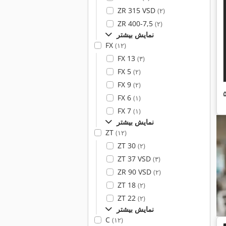
ZR 315 VSD
(۲)
ZR 400-7,5
(۲)
نمایش بیشتر
FX
(۱۲)
FX 13
(۳)
FX 5
(۲)
FX 9
(۲)
FX 6
(۱)
FX 7
(۱)
نمایش بیشتر
ZT
(۱۲)
ZT 30
(۲)
ZT 37 VSD
(۳)
ZR 90 VSD
(۲)
ZT 18
(۲)
ZT 22
(۲)
نمایش بیشتر
C
(۱۲)