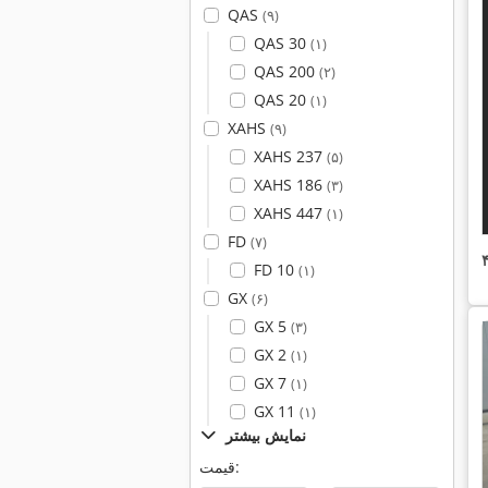
QAS
(۹)
QAS 30
(۱)
QAS 200
(۲)
QAS 20
(۱)
XAHS
(۹)
XAHS 237
(۵)
XAHS 186
(۳)
XAHS 447
(۱)
FD
(۷)
FD 10
(۱)
GX
(۶)
GX 5
(۳)
GX 2
(۱)
GX 7
(۱)
GX 11
(۱)
نمایش بیشتر
قیمت: