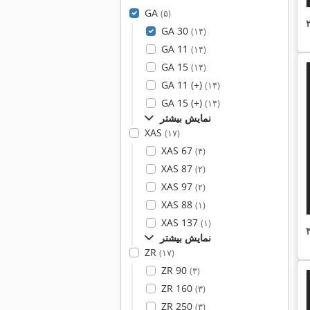
GA
(۵)
GA 30
(۱۴)
GA 11
(۱۴)
GA 15
(۱۴)
GA 11 (+)
(۱۴)
GA 15 (+)
(۱۴)
نمایش بیشتر
XAS
(۱۷)
XAS 67
(۴)
XAS 87
(۲)
XAS 97
(۲)
XAS 88
(۱)
XAS 137
(۱)
نمایش بیشتر
ZR
(۱۷)
ZR 90
(۳)
ZR 160
(۳)
ZR 250
(۳)