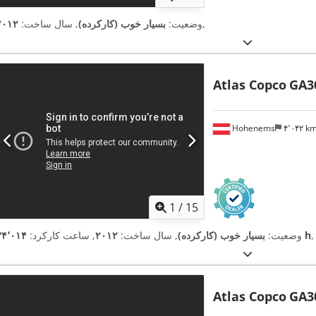
,
وضعیت:
بسیار خوب (کارکرده)
, سال ساخت:
۲۰۱۲
Atlas Copco
GA3
Hohenems
۴٬۰۴۲ k
1
/
15
۳۴٬۰۱۴ h
وضعیت:
بسیار خوب (کارکرده)
, سال ساخت:
۲۰۱۲
, ساعت کارکرد:
Atlas Copco
GA3